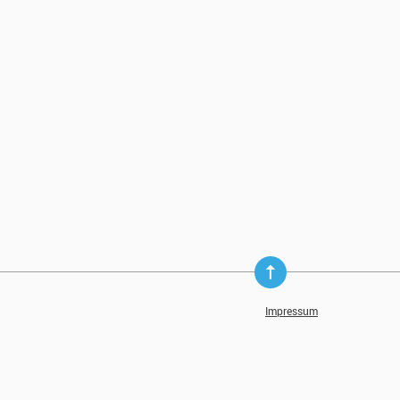
Impressum