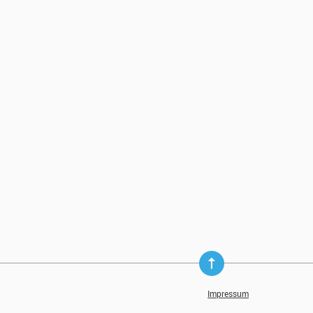
Impressum